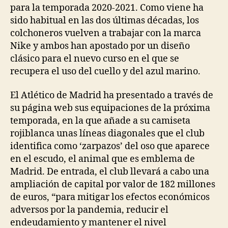
para la temporada 2020-2021. Como viene ha
sido habitual en las dos últimas décadas, los
colchoneros vuelven a trabajar con la marca
Nike y ambos han apostado por un diseño
clásico para el nuevo curso en el que se
recupera el uso del cuello y del azul marino.
El Atlético de Madrid ha presentado a través de
su página web sus equipaciones de la próxima
temporada, en la que añade a su camiseta
rojiblanca unas líneas diagonales que el club
identifica como ‘zarpazos’ del oso que aparece
en el escudo, el animal que es emblema de
Madrid. De entrada, el club llevará a cabo una
ampliación de capital por valor de 182 millones
de euros, “para mitigar los efectos económicos
adversos por la pandemia, reducir el
endeudamiento y mantener el nivel