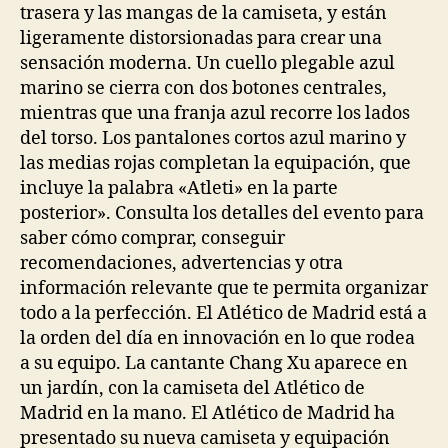
trasera y las mangas de la camiseta, y están
ligeramente distorsionadas para crear una
sensación moderna. Un cuello plegable azul
marino se cierra con dos botones centrales,
mientras que una franja azul recorre los lados
del torso. Los pantalones cortos azul marino y
las medias rojas completan la equipación, que
incluye la palabra «Atleti» en la parte
posterior». Consulta los detalles del evento para
saber cómo comprar, conseguir
recomendaciones, advertencias y otra
información relevante que te permita organizar
todo a la perfección. El Atlético de Madrid está a
la orden del día en innovación en lo que rodea
a su equipo. La cantante Chang Xu aparece en
un jardín, con la camiseta del Atlético de
Madrid en la mano. El Atlético de Madrid ha
presentado su nueva camiseta y equipación