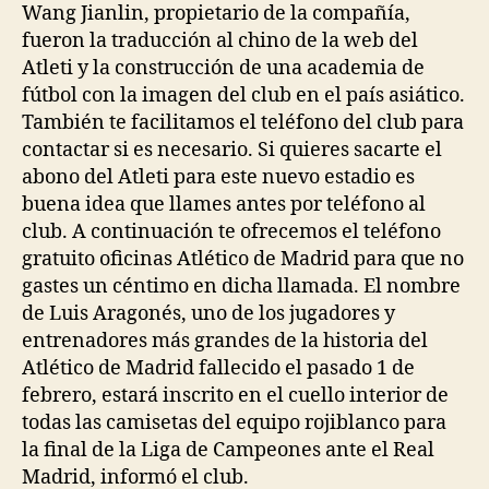
Wang Jianlin, propietario de la compañía,
fueron la traducción al chino de la web del
Atleti y la construcción de una academia de
fútbol con la imagen del club en el país asiático.
También te facilitamos el teléfono del club para
contactar si es necesario. Si quieres sacarte el
abono del Atleti para este nuevo estadio es
buena idea que llames antes por teléfono al
club. A continuación te ofrecemos el teléfono
gratuito oficinas Atlético de Madrid para que no
gastes un céntimo en dicha llamada. El nombre
de Luis Aragonés, uno de los jugadores y
entrenadores más grandes de la historia del
Atlético de Madrid fallecido el pasado 1 de
febrero, estará inscrito en el cuello interior de
todas las camisetas del equipo rojiblanco para
la final de la Liga de Campeones ante el Real
Madrid, informó el club.