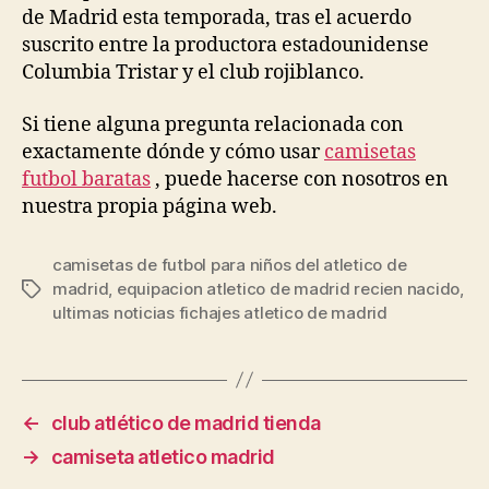
de Madrid esta temporada, tras el acuerdo
suscrito entre la productora estadounidense
Columbia Tristar y el club rojiblanco.
Si tiene alguna pregunta relacionada con
exactamente dónde y cómo usar
camisetas
futbol baratas
, puede hacerse con nosotros en
nuestra propia página web.
camisetas de futbol para niños del atletico de
madrid
,
equipacion atletico de madrid recien nacido
,
Etiquetas
ultimas noticias fichajes atletico de madrid
←
club atlético de madrid tienda
→
camiseta atletico madrid