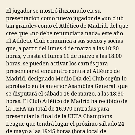
El jugador se mostró ilusionado en su
presentación como nuevo jugador de «un club
tan grande» como el Atlético de Madrid, del que
cree que «no debe renunciar a nada» este año.
El Athletic Club comunica a sus socios y socias
que, a partir del lunes 4 de marzo a las 10:30
horas, y hasta el lunes 11 de marzo a las 18:00
horas, se pueden activar los carnés para
presenciar el encuentro contra el Atlético de
Madrid, designado Medio Día del Club según lo
aprobado en la anterior Asamblea General, que
se disputará el sábado 16 de marzo, a las 18:30
horas. El Club Atlético de Madrid ha recibido de
la UEFA un total de 16.970 entradas para
presenciar la final de la UEFA Champions
League que tendrá lugar el próximo sábado 24
de mayo a las 19:45 horas (hora local de