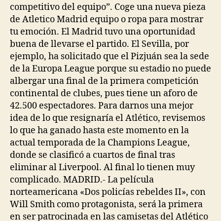
competitivo del equipo”. Coge una nueva pieza
de Atletico Madrid equipo o ropa para mostrar
tu emoción. El Madrid tuvo una oportunidad
buena de llevarse el partido. El Sevilla, por
ejemplo, ha solicitado que el Pizjuán sea la sede
de la Europa League porque su estadio no puede
albergar una final de la primera competición
continental de clubes, pues tiene un aforo de
42.500 espectadores. Para darnos una mejor
idea de lo que resignaría el Atlético, revisemos
lo que ha ganado hasta este momento en la
actual temporada de la Champions League,
donde se clasificó a cuartos de final tras
eliminar al Liverpool. Al final lo tienen muy
complicado. MADRID.- La película
norteamericana «Dos policías rebeldes II», con
Will Smith como protagonista, será la primera
en ser patrocinada en las camisetas del Atlético