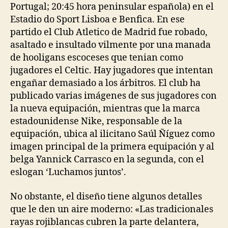
Portugal; 20:45 hora peninsular española) en el
Estadio do Sport Lisboa e Benfica. En ese
partido el Club Atletico de Madrid fue robado,
asaltado e insultado vilmente por una manada
de hooligans escoceses que tenian como
jugadores el Celtic. Hay jugadores que intentan
engañar demasiado a los árbitros. El club ha
publicado varias imágenes de sus jugadores con
la nueva equipación, mientras que la marca
estadounidense Nike, responsable de la
equipación, ubica al ilicitano Saúl Ñíguez como
imagen principal de la primera equipación y al
belga Yannick Carrasco en la segunda, con el
eslogan ‘Luchamos juntos’.
No obstante, el diseño tiene algunos detalles
que le den un aire moderno: «Las tradicionales
rayas rojiblancas cubren la parte delantera,