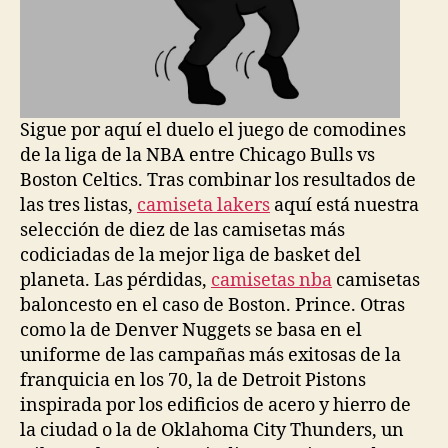
Sigue por aquí el duelo el juego de comodines
de la liga de la NBA entre Chicago Bulls vs
Boston Celtics. Tras combinar los resultados de
las tres listas,
camiseta lakers
aquí está nuestra
selección de diez de las camisetas más
codiciadas de la mejor liga de basket del
planeta. Las pérdidas,
camisetas nba
camisetas
baloncesto en el caso de Boston. Prince. Otras
como la de Denver Nuggets se basa en el
uniforme de las campañas más exitosas de la
franquicia en los 70, la de Detroit Pistons
inspirada por los edificios de acero y hierro de
la ciudad o la de Oklahoma City Thunders, un