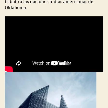
tributo a las naciones indias americanas de
Oklahoma.