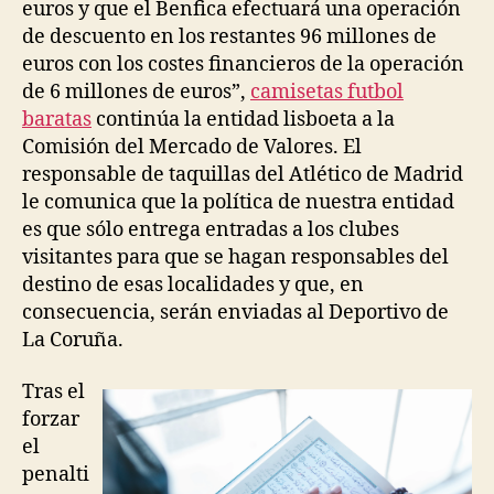
euros y que el Benfica efectuará una operación
de descuento en los restantes 96 millones de
euros con los costes financieros de la operación
de 6 millones de euros”,
camisetas futbol
baratas
continúa la entidad lisboeta a la
Comisión del Mercado de Valores. El
responsable de taquillas del Atlético de Madrid
le comunica que la política de nuestra entidad
es que sólo entrega entradas a los clubes
visitantes para que se hagan responsables del
destino de esas localidades y que, en
consecuencia, serán enviadas al Deportivo de
La Coruña.
Tras el
forzar
el
penalti