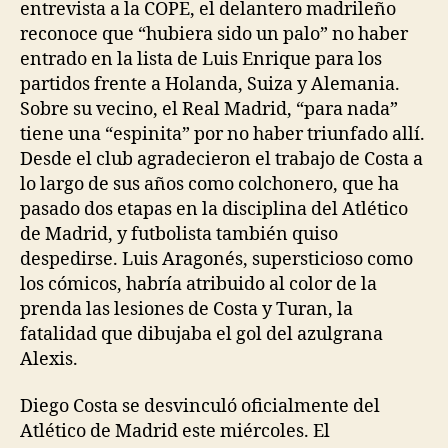
entrevista a la COPE, el delantero madrileño
reconoce que “hubiera sido un palo” no haber
entrado en la lista de Luis Enrique para los
partidos frente a Holanda, Suiza y Alemania.
Sobre su vecino, el Real Madrid, “para nada”
tiene una “espinita” por no haber triunfado allí.
Desde el club agradecieron el trabajo de Costa a
lo largo de sus años como colchonero, que ha
pasado dos etapas en la disciplina del Atlético
de Madrid, y futbolista también quiso
despedirse. Luis Aragonés, supersticioso como
los cómicos, habría atribuido al color de la
prenda las lesiones de Costa y Turan, la
fatalidad que dibujaba el gol del azulgrana
Alexis.
Diego Costa se desvinculó oficialmente del
Atlético de Madrid este miércoles. El