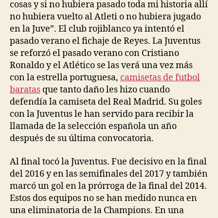
cosas y si no hubiera pasado toda mi historia allí
no hubiera vuelto al Atleti o no hubiera jugado
en la Juve”. El club rojiblanco ya intentó el
pasado verano el fichaje de Reyes. La Juventus
se reforzó el pasado verano con Cristiano
Ronaldo y el Atlético se las verá una vez más
con la estrella portuguesa,
camisetas de futbol
baratas
que tanto daño les hizo cuando
defendía la camiseta del Real Madrid. Su goles
con la Juventus le han servido para recibir la
llamada de la selección española un año
después de su última convocatoria.
Al final tocó la Juventus. Fue decisivo en la final
del 2016 y en las semifinales del 2017 y también
marcó un gol en la prórroga de la final del 2014.
Estos dos equipos no se han medido nunca en
una eliminatoria de la Champions. En una