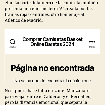
ella. La parte delantera de la camiseta también
presenta una enorme letra ‘A’ creada por las
franjas rojas centrales, otro homenaje al
Atlético de Madrid.
Ni siquiera hace falta cruzar el Manzanares
para viajar entre el Calderón y el Bernabéu,
pero la distancia emocional que separa la