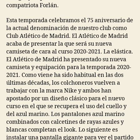
compatriota Forlán.
Esta temporada celebramos el 75 aniversario de
la actual denominación de nuestro club como
Club Atlético de Madrid. El Atlético de Madrid
acaba de presentar la que será su nueva
camiseta de cara al curso 2020-2021. La elástica.
El Atlético de Madrid ha presentado su nueva
camiseta y equipación para la temporada 2020-
2021. Como viene ha sido habitual en las dos
últimas décadas, los colchoneros vuelven a
trabajar con la marca Nike y ambos han
apostado por un diseño clásico para el nuevo
curso en el que se recupera el uso del cuello y
del azul marino. Los pantalones azul marino
combinados con calcetines de rayas azules y
blancas completan el look. Lo siguiente es
instalar una pantalla gigante para ver el partido