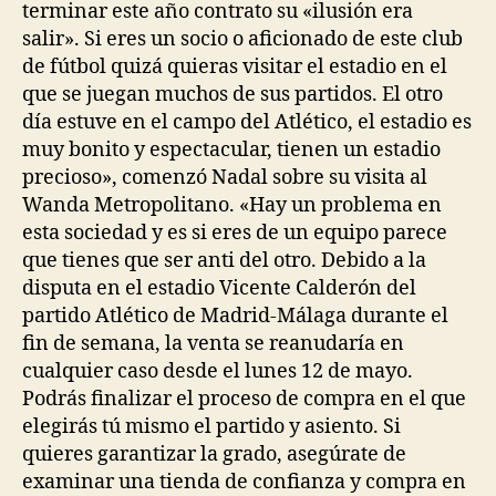
terminar este año contrato su «ilusión era
salir». Si eres un socio o aficionado de este club
de fútbol quizá quieras visitar el estadio en el
que se juegan muchos de sus partidos. El otro
día estuve en el campo del Atlético, el estadio es
muy bonito y espectacular, tienen un estadio
precioso», comenzó Nadal sobre su visita al
Wanda Metropolitano. «Hay un problema en
esta sociedad y es si eres de un equipo parece
que tienes que ser anti del otro. Debido a la
disputa en el estadio Vicente Calderón del
partido Atlético de Madrid-Málaga durante el
fin de semana, la venta se reanudaría en
cualquier caso desde el lunes 12 de mayo.
Podrás finalizar el proceso de compra en el que
elegirás tú mismo el partido y asiento. Si
quieres garantizar la grado, asegúrate de
examinar una tienda de confianza y compra en