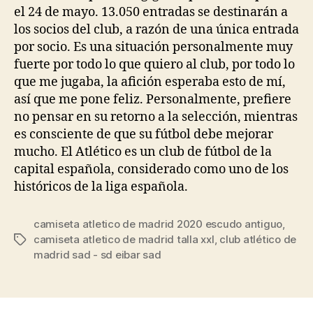
el 24 de mayo. 13.050 entradas se destinarán a
los socios del club, a razón de una única entrada
por socio. Es una situación personalmente muy
fuerte por todo lo que quiero al club, por todo lo
que me jugaba, la afición esperaba esto de mí,
así que me pone feliz. Personalmente, prefiere
no pensar en su retorno a la selección, mientras
es consciente de que su fútbol debe mejorar
mucho. El Atlético es un club de fútbol de la
capital española, considerado como uno de los
históricos de la liga española.
camiseta atletico de madrid 2020 escudo antiguo
,
camiseta atletico de madrid talla xxl
,
club atlético de
Etiquetas
madrid sad - sd eibar sad