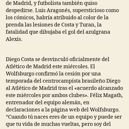
de Madrid, y futbolista también quiso
despedirse. Luis Aragonés, supersticioso como
los cómicos, habría atribuido al color de la
prenda las lesiones de Costa y Turan, la
fatalidad que dibujaba el gol del azulgrana
Alexis.
Diego Costa se desvinculó oficialmente del
Atlético de Madrid este miércoles. El
Wolfsburgo confirmó la cesión por una
temporada del centrocampista brasileño Diego
al Atlético de Madrid tras el «acuerdo alcanzado
este miércoles por ambos clubes». Félix Magath,
entrenador del equipo alemán, en
declaraciones a la página web del Wolfsburgo.
“Cuando tú naces eres de un equipo y puede ser
que tu vida de muchas vueltas, pero soy del