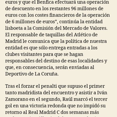
euros y que el Benfica efectuará una operación
de descuento en los restantes 96 millones de
euros con los costes financieros de la operación
de 6 millones de euros”, continúa la entidad
lisboeta a la Comisión del Mercado de Valores.
El responsable de taquillas del Atlético de
Madrid le comunica que la política de nuestra
entidad es que sólo entrega entradas a los
clubes visitantes para que se hagan
responsables del destino de esas localidades y
que, en consecuencia, serán enviadas al
Deportivo de La Coruña.
Tras el forzar el penalti que supuso el primer
tanto madridista del encuentro y asistir a Iván
Zamorano en el segundo, Raúl marcó el tercer
gol en una victoria redonda que no impidó su
retorno al Real Madrid C dos semanas más