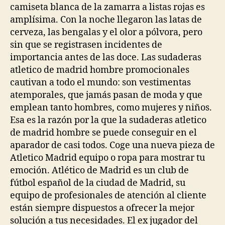
camiseta blanca de la zamarra a listas rojas es
amplísima. Con la noche llegaron las latas de
cerveza, las bengalas y el olor a pólvora, pero
sin que se registrasen incidentes de
importancia antes de las doce. Las sudaderas
atletico de madrid hombre promocionales
cautivan a todo el mundo: son vestimentas
atemporales, que jamás pasan de moda y que
emplean tanto hombres, como mujeres y niños.
Esa es la razón por la que la sudaderas atletico
de madrid hombre se puede conseguir en el
aparador de casi todos. Coge una nueva pieza de
Atletico Madrid equipo o ropa para mostrar tu
emoción. Atlético de Madrid es un club de
fútbol español de la ciudad de Madrid, su
equipo de profesionales de atención al cliente
están siempre dispuestos a ofrecer la mejor
solución a tus necesidades. El ex jugador del