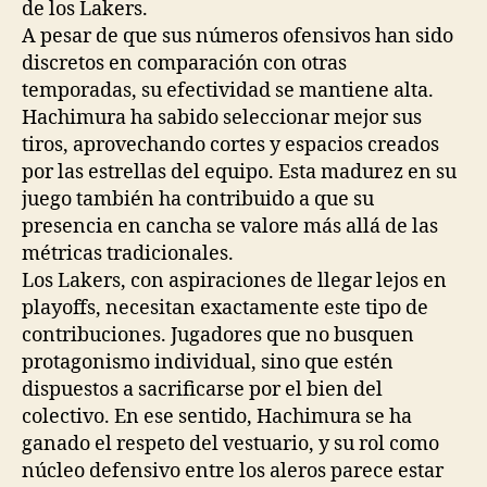
de los Lakers.
A pesar de que sus números ofensivos han sido
discretos en comparación con otras
temporadas, su efectividad se mantiene alta.
Hachimura ha sabido seleccionar mejor sus
tiros, aprovechando cortes y espacios creados
por las estrellas del equipo. Esta madurez en su
juego también ha contribuido a que su
presencia en cancha se valore más allá de las
métricas tradicionales.
Los Lakers, con aspiraciones de llegar lejos en
playoffs, necesitan exactamente este tipo de
contribuciones. Jugadores que no busquen
protagonismo individual, sino que estén
dispuestos a sacrificarse por el bien del
colectivo. En ese sentido, Hachimura se ha
ganado el respeto del vestuario, y su rol como
núcleo defensivo entre los aleros parece estar