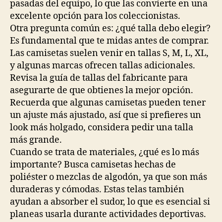
pasadas del equipo, lo que las convierte en una
excelente opción para los coleccionistas.
Otra pregunta común es: ¿qué talla debo elegir?
Es fundamental que te midas antes de comprar.
Las camisetas suelen venir en tallas S, M, L, XL,
y algunas marcas ofrecen tallas adicionales.
Revisa la guía de tallas del fabricante para
asegurarte de que obtienes la mejor opción.
Recuerda que algunas camisetas pueden tener
un ajuste más ajustado, así que si prefieres un
look más holgado, considera pedir una talla
más grande.
Cuando se trata de materiales, ¿qué es lo más
importante? Busca camisetas hechas de
poliéster o mezclas de algodón, ya que son más
duraderas y cómodas. Estas telas también
ayudan a absorber el sudor, lo que es esencial si
planeas usarla durante actividades deportivas.