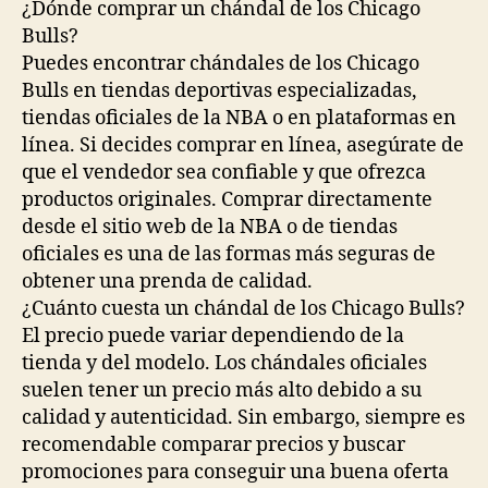
¿Dónde comprar un chándal de los Chicago
Bulls?
Puedes encontrar chándales de los Chicago
Bulls en tiendas deportivas especializadas,
tiendas oficiales de la NBA o en plataformas en
línea. Si decides comprar en línea, asegúrate de
que el vendedor sea confiable y que ofrezca
productos originales. Comprar directamente
desde el sitio web de la NBA o de tiendas
oficiales es una de las formas más seguras de
obtener una prenda de calidad.
¿Cuánto cuesta un chándal de los Chicago Bulls?
El precio puede variar dependiendo de la
tienda y del modelo. Los chándales oficiales
suelen tener un precio más alto debido a su
calidad y autenticidad. Sin embargo, siempre es
recomendable comparar precios y buscar
promociones para conseguir una buena oferta