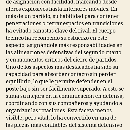
de asignación con facilidad, marcando desde
aleros explosivos hasta interiores móviles. En
más de un partido, su habilidad para contener
penetraciones o cerrar espacios en transiciones
ha evitado canastas clave del rival. El cuerpo
técnico ha reconocido su esfuerzo en este
aspecto, asignándole más responsabilidades en
las alineaciones defensivas del segundo cuarto
y en momentos críticos del cierre de partidos.
Uno de los aspectos más destacados ha sido su
capacidad para absorber contacto sin perder
equilibrio, lo que le permite defender en el
poste bajo sin ser fácilmente superado. A esto se
suma su mejora en la comunicación en defensa,
coordinando con sus compañeros y ayudando a
organizar las rotaciones. Esta faceta menos
visible, pero vital, lo ha convertido en una de
las piezas más confiables del sistema defensivo