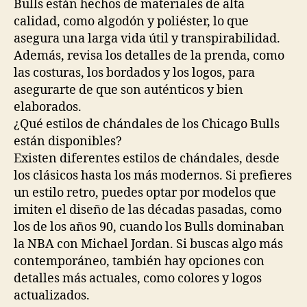
Bulls están hechos de materiales de alta
calidad, como algodón y poliéster, lo que
asegura una larga vida útil y transpirabilidad.
Además, revisa los detalles de la prenda, como
las costuras, los bordados y los logos, para
asegurarte de que son auténticos y bien
elaborados.
¿Qué estilos de chándales de los Chicago Bulls
están disponibles?
Existen diferentes estilos de chándales, desde
los clásicos hasta los más modernos. Si prefieres
un estilo retro, puedes optar por modelos que
imiten el diseño de las décadas pasadas, como
los de los años 90, cuando los Bulls dominaban
la NBA con Michael Jordan. Si buscas algo más
contemporáneo, también hay opciones con
detalles más actuales, como colores y logos
actualizados.