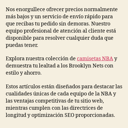
Nos enorgullece ofrecer precios normalmente
más bajos y un servicio de envío rápido para
que recibas tu pedido sin demoras. Nuestro
equipo profesional de atención al cliente está
disponible para resolver cualquier duda que
puedas tener.
Explora nuestra colección de
camisetas NBA
y
demuestra tu lealtad a los Brooklyn Nets con
estilo y ahorro.
Estos artículos están diseñados para destacar las
cualidades únicas de cada equipo de la NBA y
las ventajas competitivas de tu sitio web,
mientras cumplen con las directrices de
longitud y optimización SEO proporcionadas.