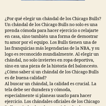
¿Por qué elegir un chándal de los Chicago Bulls?
Un chándal de los Chicago Bulls no solo es una
prenda cómoda para hacer ejercicio o relajarte
en casa, sino también una forma de demostrar
tu amor por el equipo. Los Bulls tienen una de
las franquicias más legendarias de la NBA, y su
logo es reconocido mundialmente. Al elegir un
chándal, no solo inviertes en ropa deportiva,
sino en una pieza de la historia del baloncesto.
¿Cómo saber si un chándal de los Chicago Bulls
es de buena calidad?
Al buscar un chándal, la calidad es crucial. La
tela debe ser duradera y cómoda,
especialmente si planeas usarlo para hacer
ejercicio. Los chándales oficiales de los Chicago