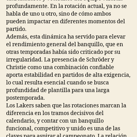
profundamente. En la rotación actual, ya no se
habla de uno u otro, sino de cómo ambos
pueden impactar en diferentes momentos del
partido.
Además, esta dinámica ha servido para elevar
el rendimiento general del banquillo, que en
otras temporadas había sido criticado por su
irregularidad. La presencia de Schröder y
Christie como una combinación confiable
aporta estabilidad en partidos de alta exigencia,
lo cual resulta esencial cuando se busca
profundidad de plantilla para una larga
postemporada.
Los Lakers saben que las rotaciones marcan la
diferencia en los tramos decisivos del
calendario, y contar con un banquillo
funcional, competitivo y unido es una de las
claves para aspirar al campeonato. La relación