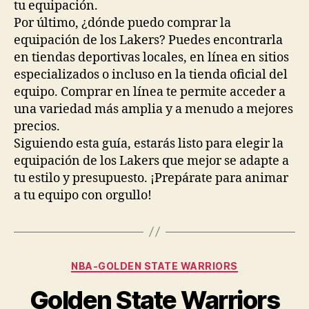
tu equipación.
Por último, ¿dónde puedo comprar la
equipación de los Lakers? Puedes encontrarla
en tiendas deportivas locales, en línea en sitios
especializados o incluso en la tienda oficial del
equipo. Comprar en línea te permite acceder a
una variedad más amplia y a menudo a mejores
precios.
Siguiendo esta guía, estarás listo para elegir la
equipación de los Lakers que mejor se adapte a
tu estilo y presupuesto. ¡Prepárate para animar
a tu equipo con orgullo!
Categorías
NBA-GOLDEN STATE WARRIORS
Golden State Warriors