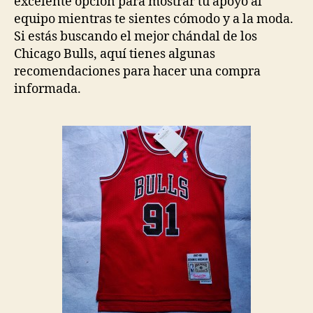
excelente opción para mostrar tu apoyo al
equipo mientras te sientes cómodo y a la moda.
Si estás buscando el mejor chándal de los
Chicago Bulls, aquí tienes algunas
recomendaciones para hacer una compra
informada.