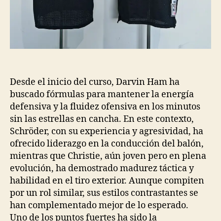
Desde el inicio del curso, Darvin Ham ha
buscado fórmulas para mantener la energía
defensiva y la fluidez ofensiva en los minutos
sin las estrellas en cancha. En este contexto,
Schröder, con su experiencia y agresividad, ha
ofrecido liderazgo en la conducción del balón,
mientras que Christie, aún joven pero en plena
evolución, ha demostrado madurez táctica y
habilidad en el tiro exterior. Aunque compiten
por un rol similar, sus estilos contrastantes se
han complementado mejor de lo esperado.
Uno de los puntos fuertes ha sido la