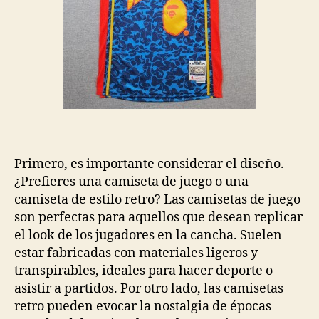
Primero, es importante considerar el diseño.
¿Prefieres una camiseta de juego o una
camiseta de estilo retro? Las camisetas de juego
son perfectas para aquellos que desean replicar
el look de los jugadores en la cancha. Suelen
estar fabricadas con materiales ligeros y
transpirables, ideales para hacer deporte o
asistir a partidos. Por otro lado, las camisetas
retro pueden evocar la nostalgia de épocas