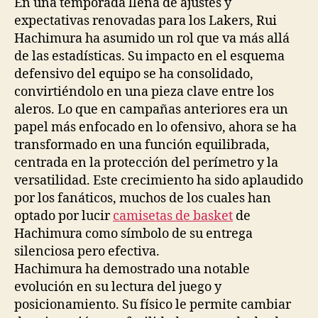
En una temporada llena de ajustes y
expectativas renovadas para los Lakers, Rui
Hachimura ha asumido un rol que va más allá
de las estadísticas. Su impacto en el esquema
defensivo del equipo se ha consolidado,
convirtiéndolo en una pieza clave entre los
aleros. Lo que en campañas anteriores era un
papel más enfocado en lo ofensivo, ahora se ha
transformado en una función equilibrada,
centrada en la protección del perímetro y la
versatilidad. Este crecimiento ha sido aplaudido
por los fanáticos, muchos de los cuales han
optado por lucir
camisetas de basket
de
Hachimura como símbolo de su entrega
silenciosa pero efectiva.
Hachimura ha demostrado una notable
evolución en su lectura del juego y
posicionamiento. Su físico le permite cambiar