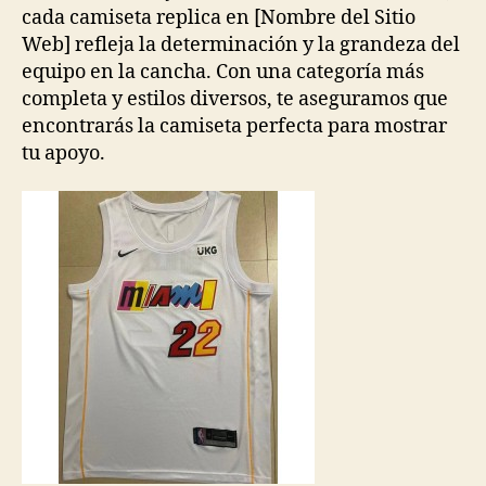
cada camiseta replica en [Nombre del Sitio
Web] refleja la determinación y la grandeza del
equipo en la cancha. Con una categoría más
completa y estilos diversos, te aseguramos que
encontrarás la camiseta perfecta para mostrar
tu apoyo.