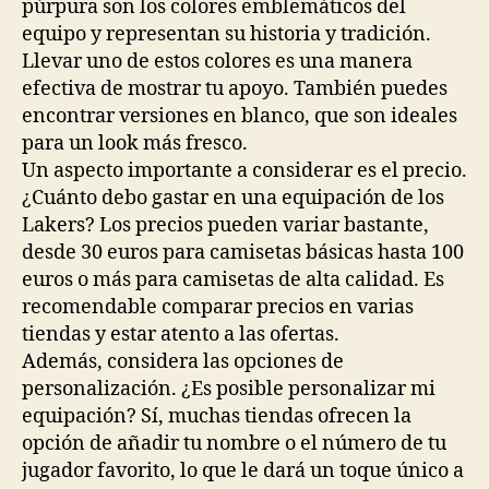
púrpura son los colores emblemáticos del
equipo y representan su historia y tradición.
Llevar uno de estos colores es una manera
efectiva de mostrar tu apoyo. También puedes
encontrar versiones en blanco, que son ideales
para un look más fresco.
Un aspecto importante a considerar es el precio.
¿Cuánto debo gastar en una equipación de los
Lakers? Los precios pueden variar bastante,
desde 30 euros para camisetas básicas hasta 100
euros o más para camisetas de alta calidad. Es
recomendable comparar precios en varias
tiendas y estar atento a las ofertas.
Además, considera las opciones de
personalización. ¿Es posible personalizar mi
equipación? Sí, muchas tiendas ofrecen la
opción de añadir tu nombre o el número de tu
jugador favorito, lo que le dará un toque único a