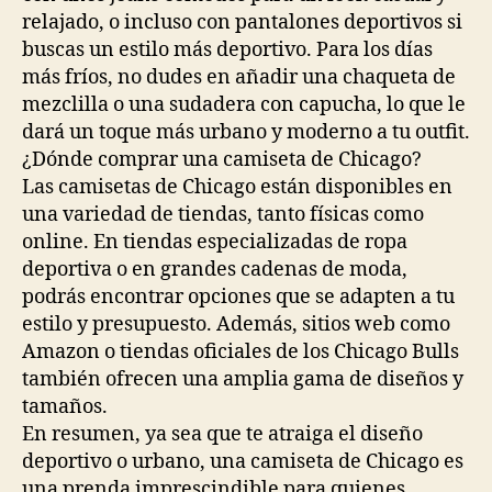
relajado, o incluso con pantalones deportivos si
buscas un estilo más deportivo. Para los días
más fríos, no dudes en añadir una chaqueta de
mezclilla o una sudadera con capucha, lo que le
dará un toque más urbano y moderno a tu outfit.
¿Dónde comprar una camiseta de Chicago?
Las camisetas de Chicago están disponibles en
una variedad de tiendas, tanto físicas como
online. En tiendas especializadas de ropa
deportiva o en grandes cadenas de moda,
podrás encontrar opciones que se adapten a tu
estilo y presupuesto. Además, sitios web como
Amazon o tiendas oficiales de los Chicago Bulls
también ofrecen una amplia gama de diseños y
tamaños.
En resumen, ya sea que te atraiga el diseño
deportivo o urbano, una camiseta de Chicago es
una prenda imprescindible para quienes