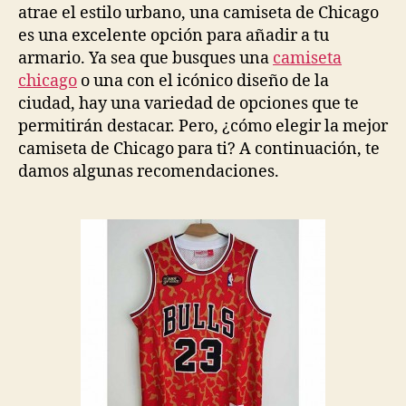
atrae el estilo urbano, una camiseta de Chicago
es una excelente opción para añadir a tu
armario. Ya sea que busques una
camiseta
chicago
o una con el icónico diseño de la
ciudad, hay una variedad de opciones que te
permitirán destacar. Pero, ¿cómo elegir la mejor
camiseta de Chicago para ti? A continuación, te
damos algunas recomendaciones.