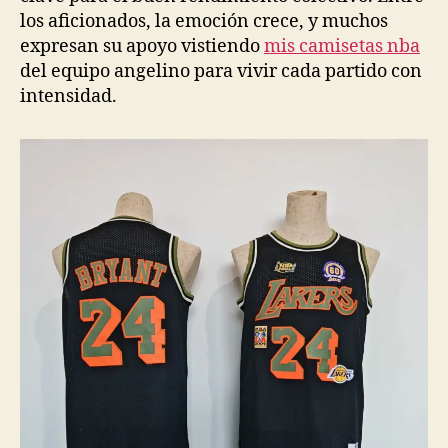
los aficionados, la emoción crece, y muchos
expresan su apoyo vistiendo
mis camisetas nba
del equipo angelino para vivir cada partido con
intensidad.