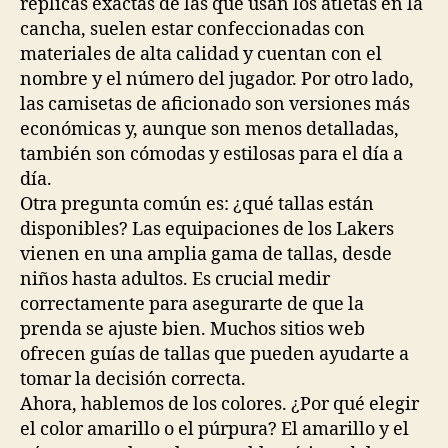
réplicas exactas de las que usan los atletas en la
cancha, suelen estar confeccionadas con
materiales de alta calidad y cuentan con el
nombre y el número del jugador. Por otro lado,
las camisetas de aficionado son versiones más
económicas y, aunque son menos detalladas,
también son cómodas y estilosas para el día a
día.
Otra pregunta común es: ¿qué tallas están
disponibles? Las equipaciones de los Lakers
vienen en una amplia gama de tallas, desde
niños hasta adultos. Es crucial medir
correctamente para asegurarte de que la
prenda se ajuste bien. Muchos sitios web
ofrecen guías de tallas que pueden ayudarte a
tomar la decisión correcta.
Ahora, hablemos de los colores. ¿Por qué elegir
el color amarillo o el púrpura? El amarillo y el