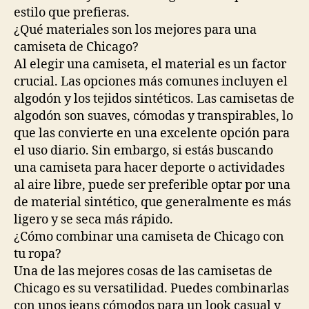
estilo que prefieras.
¿Qué materiales son los mejores para una
camiseta de Chicago?
Al elegir una camiseta, el material es un factor
crucial. Las opciones más comunes incluyen el
algodón y los tejidos sintéticos. Las camisetas de
algodón son suaves, cómodas y transpirables, lo
que las convierte en una excelente opción para
el uso diario. Sin embargo, si estás buscando
una camiseta para hacer deporte o actividades
al aire libre, puede ser preferible optar por una
de material sintético, que generalmente es más
ligero y se seca más rápido.
¿Cómo combinar una camiseta de Chicago con
tu ropa?
Una de las mejores cosas de las camisetas de
Chicago es su versatilidad. Puedes combinarlas
con unos jeans cómodos para un look casual y