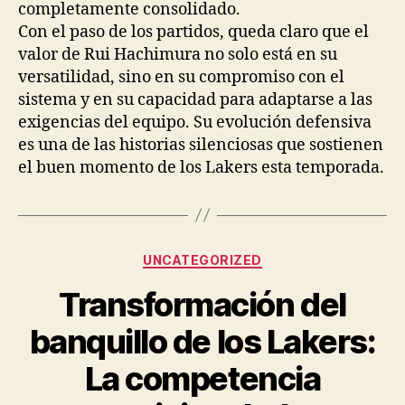
completamente consolidado.
Con el paso de los partidos, queda claro que el
valor de Rui Hachimura no solo está en su
versatilidad, sino en su compromiso con el
sistema y en su capacidad para adaptarse a las
exigencias del equipo. Su evolución defensiva
es una de las historias silenciosas que sostienen
el buen momento de los Lakers esta temporada.
Categorías
UNCATEGORIZED
Transformación del
banquillo de los Lakers:
La competencia