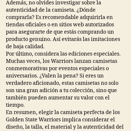
Además, no olvides investigar sobre la
autenticidad de la camiseta. ¿Dónde
comprarla? Es recomendable adquirirla en
tiendas oficiales o en sitios web autorizados
para asegurarte de que estás comprando un
producto genuino. Así evitarás las imitaciones
de baja calidad.
Por último, considera las ediciones especiales.
Muchas veces, los Warriors lanzan camisetas
conmemorativas por eventos especiales o
aniversarios. ¿Valen la pena? Si eres un
verdadero aficionado, estas camisetas no solo
son una gran adición a tu colección, sino que
también pueden aumentar su valor con el
tiempo.
En resumen, elegir la camiseta perfecta de los
Golden State Warriors implica considerar el
diseño, la talla, el material y la autenticidad del