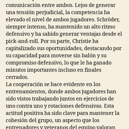
comunicación entre ambos. Lejos de generar
una tensión perjudicial, la competencia ha
elevado el nivel de ambos jugadores. Schröder,
siempre intenso, ha mantenido un alto ritmo
defensivo y ha sabido generar ventajas desde el
pick-and-roll. Por su parte, Christie ha
capitalizado sus oportunidades, destacando por
su capacidad para moverse sin balón y su
compromiso defensivo, lo que le ha ganado
minutos importantes incluso en finales
cerrados.
La cooperación se hace evidente en los
entrenamientos, donde ambos jugadores han
sido vistos trabajando juntos en ejercicios de
uno contra uno y rotaciones defensivas. Esta
actitud positiva ha sido clave para mantener la
cohesión del grupo, un aspecto que los
entrenadores y veteranos del equipo valoran