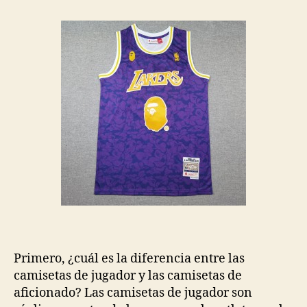
Primero, ¿cuál es la diferencia entre las
camisetas de jugador y las camisetas de
aficionado? Las camisetas de jugador son