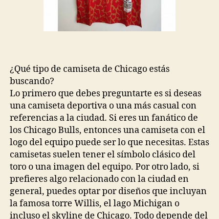
¿Qué tipo de camiseta de Chicago estás
buscando?
Lo primero que debes preguntarte es si deseas
una camiseta deportiva o una más casual con
referencias a la ciudad. Si eres un fanático de
los Chicago Bulls, entonces una camiseta con el
logo del equipo puede ser lo que necesitas. Estas
camisetas suelen tener el símbolo clásico del
toro o una imagen del equipo. Por otro lado, si
prefieres algo relacionado con la ciudad en
general, puedes optar por diseños que incluyan
la famosa torre Willis, el lago Michigan o
incluso el skyline de Chicago. Todo depende del