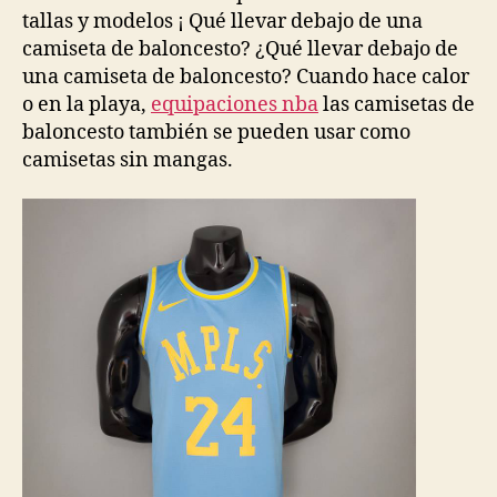
tallas y modelos ¡ Qué llevar debajo de una
camiseta de baloncesto? ¿Qué llevar debajo de
una camiseta de baloncesto? Cuando hace calor
o en la playa,
equipaciones nba
las camisetas de
baloncesto también se pueden usar como
camisetas sin mangas.