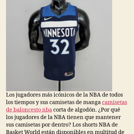
Los jugadores más icónicos de la NBA de todos
los tiempos y sus camisetas de manga
camisetas
de baloncesto nba
corta de algodón. ¿Por qué
los jugadores de la NBA tienen que mantener
sus camisetas por dentro? Los shorts NBA de
Basket World están disponibles en multitud de