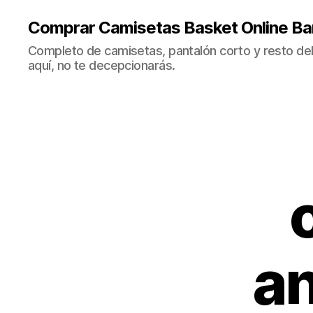
Comprar Camisetas Basket Online Ba
Completo de camisetas, pantalón corto y resto del 
aquí, no te decepcionarás.
a