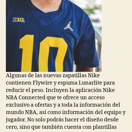
Algunas de las nuevas zapatillas Nike
contienen Flywire y espuma Lunarlite para
reducir el peso. Incluyen la aplicación Nike
NBA Connected que te ofrece un acceso
exclusivo a ofertas y a toda la información del
mundo NBA, así como información del equipo y
jugador. No solo podrás hacer el diseño desde
cero, sino que también cuenta con plantillas