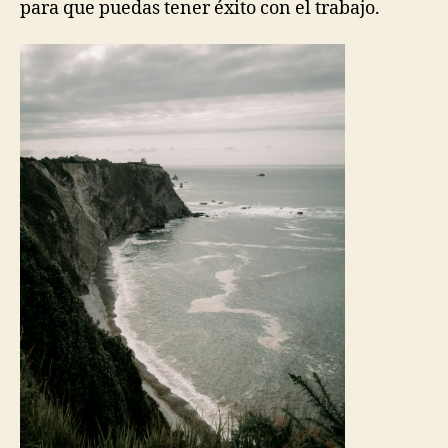
para que puedas tener éxito con el trabajo.