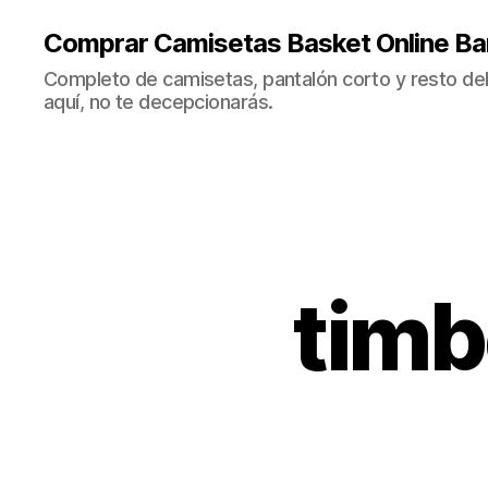
Comprar Camisetas Basket Online Ba
Completo de camisetas, pantalón corto y resto del 
aquí, no te decepcionarás.
timb