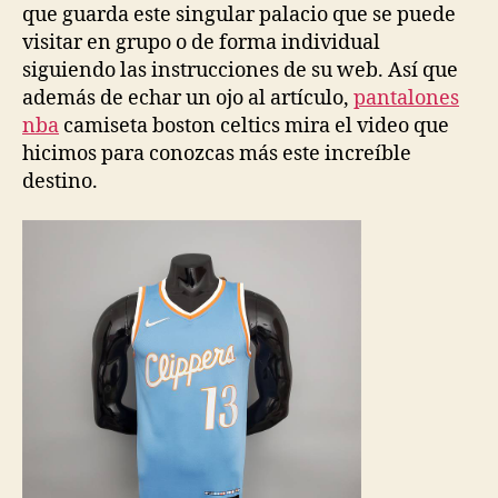
que guarda este singular palacio que se puede
visitar en grupo o de forma individual
siguiendo las instrucciones de su web. Así que
además de echar un ojo al artículo,
pantalones
nba
camiseta boston celtics mira el video que
hicimos para conozcas más este increíble
destino.