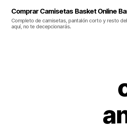
Comprar Camisetas Basket Online Ba
Completo de camisetas, pantalón corto y resto del 
aquí, no te decepcionarás.
a