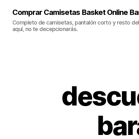
Comprar Camisetas Basket Online Ba
Completo de camisetas, pantalón corto y resto del 
aquí, no te decepcionarás.
descu
bar