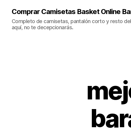
Comprar Camisetas Basket Online Ba
Completo de camisetas, pantalón corto y resto del 
aquí, no te decepcionarás.
mej
bar