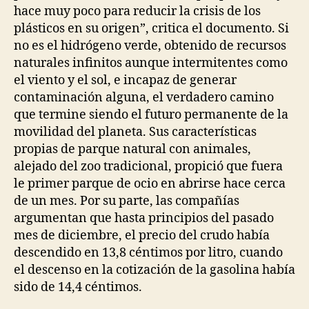
hace muy poco para reducir la crisis de los
plásticos en su origen”, critica el documento. Si
no es el hidrógeno verde, obtenido de recursos
naturales infinitos aunque intermitentes como
el viento y el sol, e incapaz de generar
contaminación alguna, el verdadero camino
que termine siendo el futuro permanente de la
movilidad del planeta. Sus características
propias de parque natural con animales,
alejado del zoo tradicional, propició que fuera
le primer parque de ocio en abrirse hace cerca
de un mes. Por su parte, las compañías
argumentan que hasta principios del pasado
mes de diciembre, el precio del crudo había
descendido en 13,8 céntimos por litro, cuando
el descenso en la cotización de la gasolina había
sido de 14,4 céntimos.