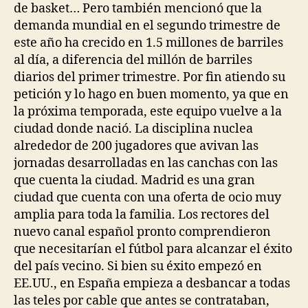
de basket… Pero también mencionó que la
demanda mundial en el segundo trimestre de
este año ha crecido en 1.5 millones de barriles
al día, a diferencia del millón de barriles
diarios del primer trimestre. Por fin atiendo su
petición y lo hago en buen momento, ya que en
la próxima temporada, este equipo vuelve a la
ciudad donde nació. La disciplina nuclea
alrededor de 200 jugadores que avivan las
jornadas desarrolladas en las canchas con las
que cuenta la ciudad. Madrid es una gran
ciudad que cuenta con una oferta de ocio muy
amplia para toda la familia. Los rectores del
nuevo canal español pronto comprendieron
que necesitarían el fútbol para alcanzar el éxito
del país vecino. Si bien su éxito empezó en
EE.UU., en España empieza a desbancar a todas
las teles por cable que antes se contrataban,