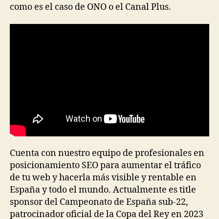
como es el caso de ONO o el Canal Plus.
Cuenta con nuestro equipo de profesionales en
posicionamiento SEO para aumentar el tráfico
de tu web y hacerla más visible y rentable en
España y todo el mundo. Actualmente es title
sponsor del Campeonato de España sub-22,
patrocinador oficial de la Copa del Rey en 2023