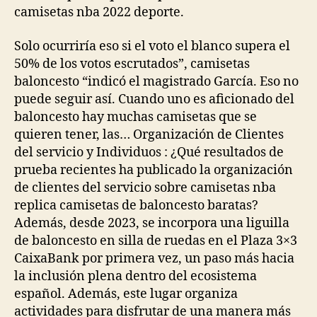
camisetas nba 2022 deporte.
Solo ocurriría eso si el voto el blanco supera el
50% de los votos escrutados”, camisetas
baloncesto “indicó el magistrado García. Eso no
puede seguir así. Cuando uno es aficionado del
baloncesto hay muchas camisetas que se
quieren tener, las… Organización de Clientes
del servicio y Individuos : ¿Qué resultados de
prueba recientes ha publicado la organización
de clientes del servicio sobre camisetas nba
replica camisetas de baloncesto baratas?
Además, desde 2023, se incorpora una liguilla
de baloncesto en silla de ruedas en el Plaza 3×3
CaixaBank por primera vez, un paso más hacia
la inclusión plena dentro del ecosistema
español. Además, este lugar organiza
actividades para disfrutar de una manera más