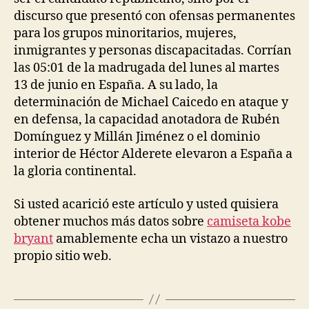
discurso que presentó con ofensas permanentes
para los grupos minoritarios, mujeres,
inmigrantes y personas discapacitadas. Corrían
las 05:01 de la madrugada del lunes al martes
13 de junio en España. A su lado, la
determinación de Michael Caicedo en ataque y
en defensa, la capacidad anotadora de Rubén
Domínguez y Millán Jiménez o el dominio
interior de Héctor Alderete elevaron a España a
la gloria continental.
Si usted acarició este artículo y usted quisiera
obtener muchos más datos sobre
camiseta kobe
bryant
amablemente echa un vistazo a nuestro
propio sitio web.