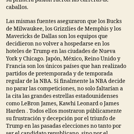
caballos.
Las mismas fuentes aseguraron que los Bucks
de Milwaukee, los Grizzlies de Memphis y los
Mavericks de Dallas son los equipos que
decidieron no volver a hospedarse en los
hoteles de Trump en las ciudades de Nueva
York y Chicago. Japón, México, Reino Unido y
Francia son los únicos países que han realizado
partidos de pretemporada y de temporada
regular de la NBA. Si finalmente la NBA decide
no parar las competiciones, no solo faltarían a
la cita las grandes estrellas estadounidenses
como LeBron James, Kawhi Leonard o James
Harden . Todos ellos mostraron públicamente
su frustración y decepción por el triunfo de
Trump en las pasadas elecciones no tanto por
ser el candidato republicano, sino por el