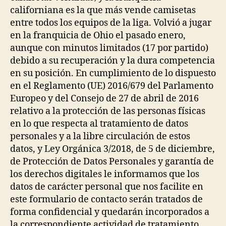
californiana es la que más vende camisetas
entre todos los equipos de la liga. Volvió a jugar
en la franquicia de Ohio el pasado enero,
aunque con minutos limitados (17 por partido)
debido a su recuperación y la dura competencia
en su posición. En cumplimiento de lo dispuesto
en el Reglamento (UE) 2016/679 del Parlamento
Europeo y del Consejo de 27 de abril de 2016
relativo a la protección de las personas físicas
en lo que respecta al tratamiento de datos
personales y a la libre circulación de estos
datos, y Ley Orgánica 3/2018, de 5 de diciembre,
de Protección de Datos Personales y garantía de
los derechos digitales le informamos que los
datos de carácter personal que nos facilite en
este formulario de contacto serán tratados de
forma confidencial y quedarán incorporados a
la correspondiente actividad de tratamiento