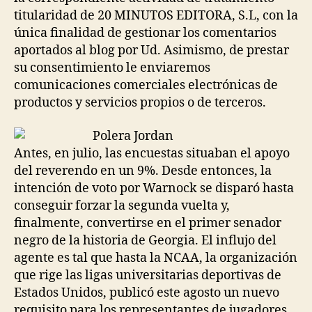
titularidad de 20 MINUTOS EDITORA, S.L, con la
única finalidad de gestionar los comentarios
aportados al blog por Ud. Asimismo, de prestar
su consentimiento le enviaremos
comunicaciones comerciales electrónicas de
productos y servicios propios o de terceros.
Antes, en julio, las encuestas situaban el apoyo
del reverendo en un 9%. Desde entonces, la
intención de voto por Warnock se disparó hasta
conseguir forzar la segunda vuelta y,
finalmente, convertirse en el primer senador
negro de la historia de Georgia. El influjo del
agente es tal que hasta la NCAA, la organización
que rige las ligas universitarias deportivas de
Estados Unidos, publicó este agosto un nuevo
requisito para los representantes de jugadores