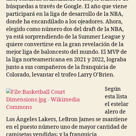
búsquedas a través de Google. El año que viene
participará en la liga de desarrollo de la NBA,
donde ha encandilado a los ojeadores. Ahora,
elegido como número dos del draft de la NBA,
ya está sorprendiendo de la Summer League y
quiere convertirse en la gran revelación de la
mejor liga de baloncesto del mundo. El MVP de
la liga norteamericana en 2021 y 2022, lograba
junto a sus compañeros de la franquicia de
Colorado, levantar el trofeo Larry O’Brien.
Según
esta lista
el estelar
alero de
Los Ángeles Lakers, LeBron James se mantiene
en el puesto número uno de mayor cantidad de
camisetas vendidas; y la franquicia