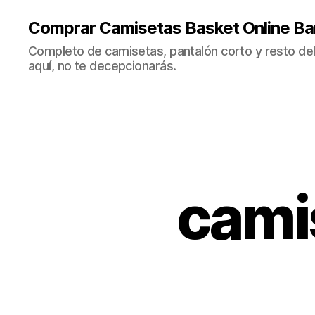
Comprar Camisetas Basket Online Ba
Completo de camisetas, pantalón corto y resto del 
aquí, no te decepcionarás.
cami