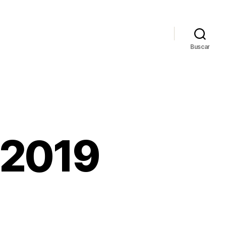
Buscar
 2019