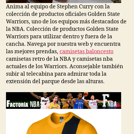
Anima al equipo de Stephen Curry con la
colección de productos oficiales Golden State
Warriors, uno de los equipos más destacados de
la NBA. Colección de productos Golden State
Warriors para utilizar dentro y fuera de la
cancha. Navega por nuestra web y encuentra
las mejores prendas,
camisetas baloncesto
camisetas retro de la NBA y camisetas nba
actuales de los Warriors. Aconsejable también
subir al telecabina para admirar toda la
extensión del parque desde las alturas.