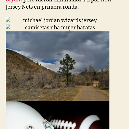
Jersey Nets en primera ronda.