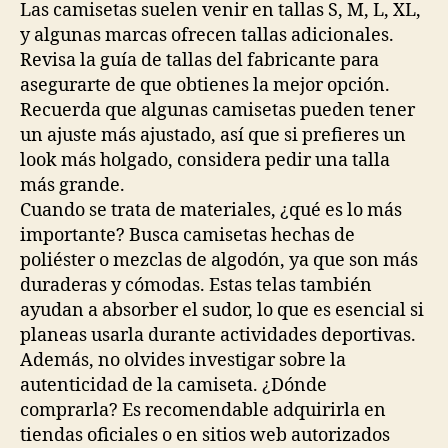
Las camisetas suelen venir en tallas S, M, L, XL,
y algunas marcas ofrecen tallas adicionales.
Revisa la guía de tallas del fabricante para
asegurarte de que obtienes la mejor opción.
Recuerda que algunas camisetas pueden tener
un ajuste más ajustado, así que si prefieres un
look más holgado, considera pedir una talla
más grande.
Cuando se trata de materiales, ¿qué es lo más
importante? Busca camisetas hechas de
poliéster o mezclas de algodón, ya que son más
duraderas y cómodas. Estas telas también
ayudan a absorber el sudor, lo que es esencial si
planeas usarla durante actividades deportivas.
Además, no olvides investigar sobre la
autenticidad de la camiseta. ¿Dónde
comprarla? Es recomendable adquirirla en
tiendas oficiales o en sitios web autorizados