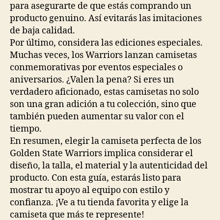
para asegurarte de que estás comprando un
producto genuino. Así evitarás las imitaciones
de baja calidad.
Por último, considera las ediciones especiales.
Muchas veces, los Warriors lanzan camisetas
conmemorativas por eventos especiales o
aniversarios. ¿Valen la pena? Si eres un
verdadero aficionado, estas camisetas no solo
son una gran adición a tu colección, sino que
también pueden aumentar su valor con el
tiempo.
En resumen, elegir la camiseta perfecta de los
Golden State Warriors implica considerar el
diseño, la talla, el material y la autenticidad del
producto. Con esta guía, estarás listo para
mostrar tu apoyo al equipo con estilo y
confianza. ¡Ve a tu tienda favorita y elige la
camiseta que más te represente!