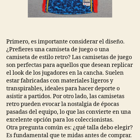
Primero, es importante considerar el diseño.
¿Prefieres una camiseta de juego o una
camiseta de estilo retro? Las camisetas de juego
son perfectas para aquellos que desean replicar
el look de los jugadores en la cancha. Suelen
estar fabricadas con materiales ligeros y
transpirables, ideales para hacer deporte o
asistir a partidos. Por otro lado, las camisetas
retro pueden evocar la nostalgia de épocas
pasadas del equipo, lo que las convierte en una
excelente opción para los coleccionistas.
Otra pregunta común es: ¿qué talla debo elegir?
Es fundamental que te midas antes de comprar.