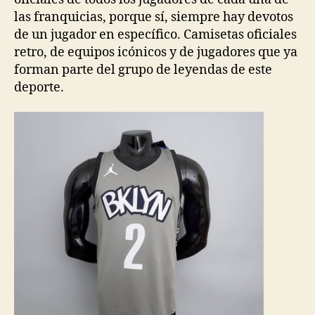
las franquicias, porque sí, siempre hay devotos
de un jugador en específico. Camisetas oficiales
retro, de equipos icónicos y de jugadores que ya
forman parte del grupo de leyendas de este
deporte.