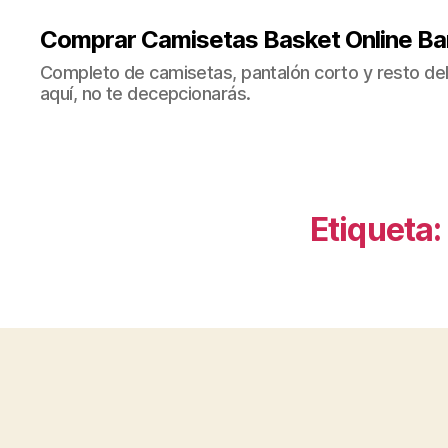
Comprar Camisetas Basket Online Ba
Completo de camisetas, pantalón corto y resto del 
aquí, no te decepcionarás.
Etiqueta: