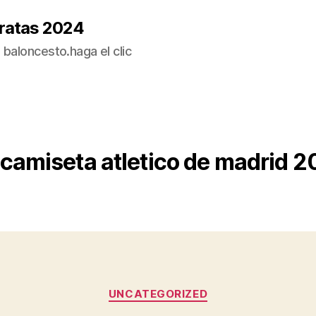
ratas 2024
baloncesto.haga el clic
camiseta atletico de madrid 
Categorías
UNCATEGORIZED