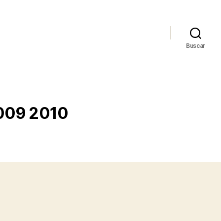
Buscar
2009 2010