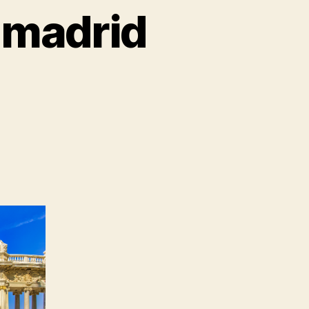
e madrid