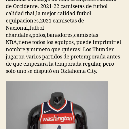
de Occidente. 2021-22 camisetas de futbol
calidad thai,la mejor calidad futbol
equipaciones,2021 camisetas de
Nacional,futbol
chandales,polos,banadores,camisetas
NBA,tiene todos los equipos, puede imprimir el
nombre y numero que quieras! Los Thunder
jugaron varios partidos de pretemporada antes
de que empezara la temporada regular, pero
solo uno se disputó en Oklahoma City.