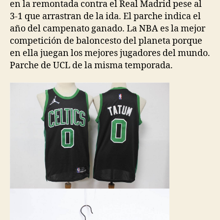
en la remontada contra el Real Madrid pese al
3-1 que arrastran de la ida. El parche indica el
año del campenato ganado. La NBA es la mejor
competición de baloncesto del planeta porque
en ella juegan los mejores jugadores del mundo.
Parche de UCL de la misma temporada.