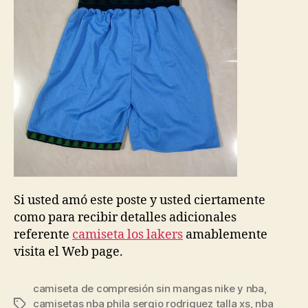
Si usted amó este poste y usted ciertamente
como para recibir detalles adicionales
referente
camiseta los lakers
amablemente
visita el Web page.
camiseta de compresión sin mangas nike y nba
,
camisetas nba phila sergio rodriguez talla xs
,
nba
Etiquetas