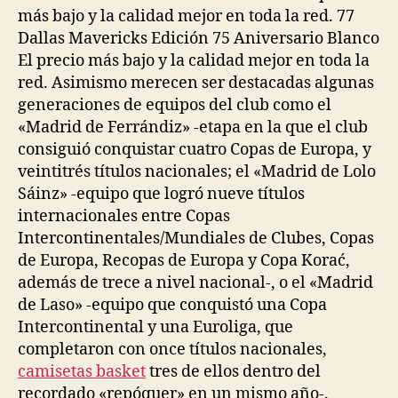
más bajo y la calidad mejor en toda la red. 77
Dallas Mavericks Edición 75 Aniversario Blanco
El precio más bajo y la calidad mejor en toda la
red. Asimismo merecen ser destacadas algunas
generaciones de equipos del club como el
«Madrid de Ferrándiz» -etapa en la que el club
consiguió conquistar cuatro Copas de Europa, y
veintitrés títulos nacionales; el «Madrid de Lolo
Sáinz» -equipo que logró nueve títulos
internacionales entre Copas
Intercontinentales/Mundiales de Clubes, Copas
de Europa, Recopas de Europa y Copa Korać,
además de trece a nivel nacional-, o el «Madrid
de Laso» -equipo que conquistó una Copa
Intercontinental y una Euroliga, que
completaron con once títulos nacionales,
camisetas basket
tres de ellos dentro del
recordado «repóquer» en un mismo año-.