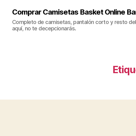
Comprar Camisetas Basket Online Ba
Completo de camisetas, pantalón corto y resto del 
aquí, no te decepcionarás.
Etiqu