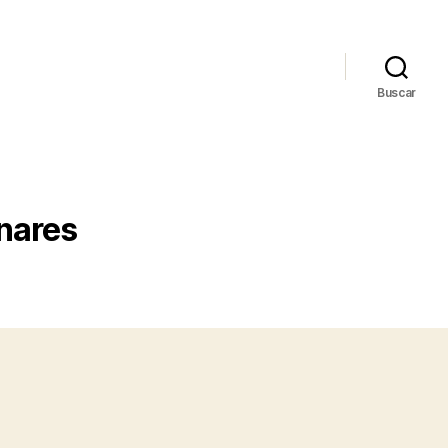
Buscar
nares