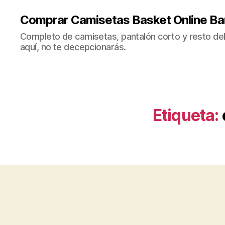
Comprar Camisetas Basket Online Ba
Completo de camisetas, pantalón corto y resto del 
aquí, no te decepcionarás.
Etiqueta: