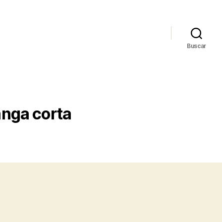
Buscar
nga corta