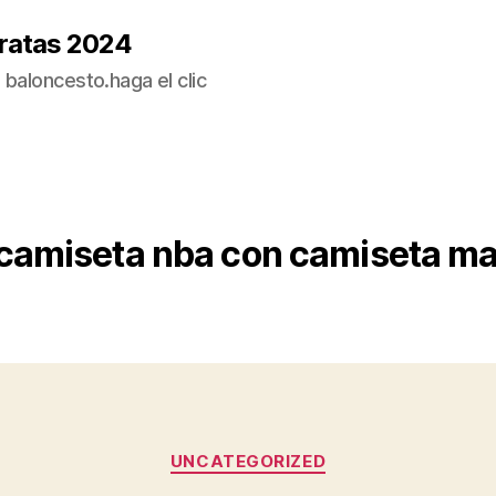
ratas 2024
baloncesto.haga el clic
camiseta nba con camiseta ma
Categorías
UNCATEGORIZED