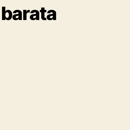
 barata