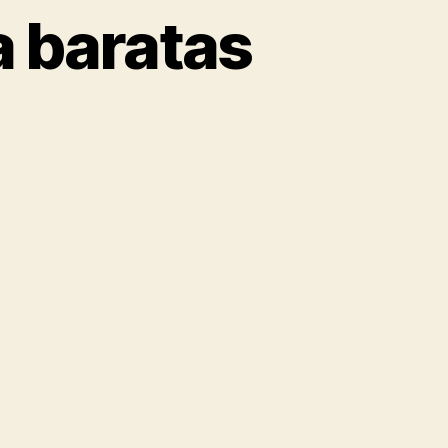
a baratas