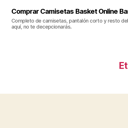
Comprar Camisetas Basket Online Ba
Completo de camisetas, pantalón corto y resto del 
aquí, no te decepcionarás.
Et