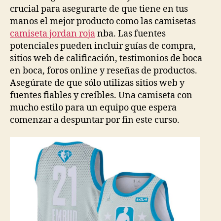
crucial para asegurarte de que tiene en tus
manos el mejor producto como las camisetas
camiseta jordan roja
nba. Las fuentes
potenciales pueden incluir guías de compra,
sitios web de calificación, testimonios de boca
en boca, foros online y reseñas de productos.
Asegúrate de que sólo utilizas sitios web y
fuentes fiables y creíbles. Una camiseta con
mucho estilo para un equipo que espera
comenzar a despuntar por fin este curso.