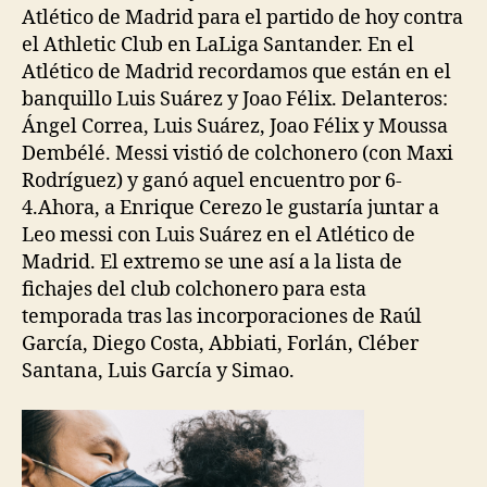
Atlético de Madrid para el partido de hoy contra
el Athletic Club en LaLiga Santander. En el
Atlético de Madrid recordamos que están en el
banquillo Luis Suárez y Joao Félix. Delanteros:
Ángel Correa, Luis Suárez, Joao Félix y Moussa
Dembélé. Messi vistió de colchonero (con Maxi
Rodríguez) y ganó aquel encuentro por 6-
4.Ahora, a Enrique Cerezo le gustaría juntar a
Leo messi con Luis Suárez en el Atlético de
Madrid. El extremo se une así a la lista de
fichajes del club colchonero para esta
temporada tras las incorporaciones de Raúl
García, Diego Costa, Abbiati, Forlán, Cléber
Santana, Luis García y Simao.