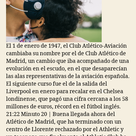
El 1 de enero de 1947, el Club Atlético-Aviación
cambiaba su nombre por el de Club Atlético de
Madrid, un cambio que iba acompañado de una
evolución en el escudo, en el que desaparecían
las alas representativas de la aviación española.
El siguiente curso fue el de la salida del
Liverpool en enero para recalar en el Chelsea
londinense, que pagó una cifra cercana a los 58
millones de euros, récord en el fútbol inglés.
21:22 Minuto 20 | Buena llegada ahora del
Atlético de Madrid, que ha terminado con un
centro de Llorente rechazado por el Athletic y