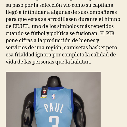
su paso por la selección vio como su capitana
llegó a intimidar a algunas de sus compañeras
para que estas se arrodillasen durante el himno
de EE.UU., uno de los símbolos más repetidos
cuando se fútbol y política se fusionan. El PIB
pone cifras a la producción de bienes y
servicios de una región, camisetas basket pero
esa frialdad ignora por completo la calidad de
vida de las personas que la habitan.