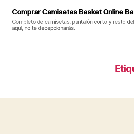
Comprar Camisetas Basket Online Ba
Completo de camisetas, pantalón corto y resto del 
aquí, no te decepcionarás.
Etiq