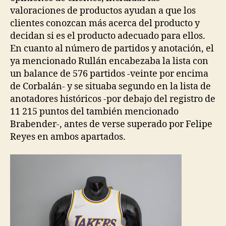
valoraciones de productos ayudan a que los
clientes conozcan más acerca del producto y
decidan si es el producto adecuado para ellos.
En cuanto al número de partidos y anotación, el
ya mencionado Rullán encabezaba la lista con
un balance de 576 partidos -veinte por encima
de Corbalán- y se situaba segundo en la lista de
anotadores históricos -por debajo del registro de
11 215 puntos del también mencionado
Brabender-, antes de verse superado por Felipe
Reyes en ambos apartados.