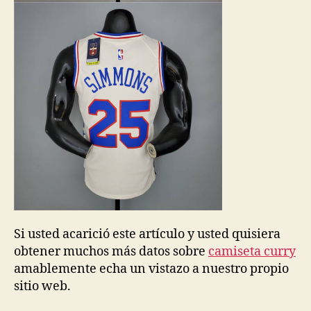
Si usted acarició este artículo y usted quisiera
obtener muchos más datos sobre
camiseta curry
amablemente echa un vistazo a nuestro propio
sitio web.