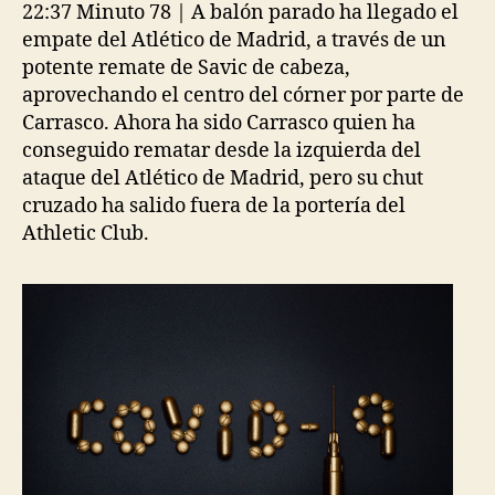
22:37 Minuto 78 | A balón parado ha llegado el
empate del Atlético de Madrid, a través de un
potente remate de Savic de cabeza,
aprovechando el centro del córner por parte de
Carrasco. Ahora ha sido Carrasco quien ha
conseguido rematar desde la izquierda del
ataque del Atlético de Madrid, pero su chut
cruzado ha salido fuera de la portería del
Athletic Club.