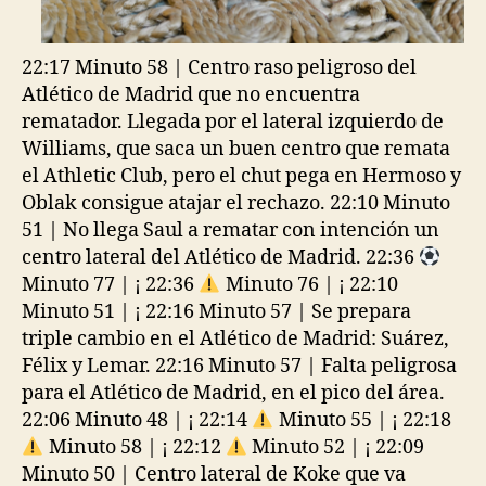
22:17 Minuto 58 | Centro raso peligroso del
Atlético de Madrid que no encuentra
rematador. Llegada por el lateral izquierdo de
Williams, que saca un buen centro que remata
el Athletic Club, pero el chut pega en Hermoso y
Oblak consigue atajar el rechazo. 22:10 Minuto
51 | No llega Saul a rematar con intención un
centro lateral del Atlético de Madrid. 22:36
Minuto 77 | ¡ 22:36
Minuto 76 | ¡ 22:10
Minuto 51 | ¡ 22:16 Minuto 57 | Se prepara
triple cambio en el Atlético de Madrid: Suárez,
Félix y Lemar. 22:16 Minuto 57 | Falta peligrosa
para el Atlético de Madrid, en el pico del área.
22:06 Minuto 48 | ¡ 22:14
Minuto 55 | ¡ 22:18
Minuto 58 | ¡ 22:12
Minuto 52 | ¡ 22:09
Minuto 50 | Centro lateral de Koke que va