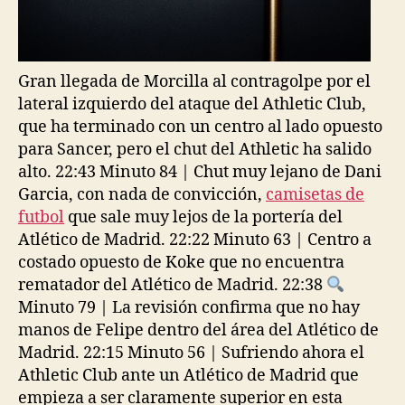
Gran llegada de Morcilla al contragolpe por el
lateral izquierdo del ataque del Athletic Club,
que ha terminado con un centro al lado opuesto
para Sancer, pero el chut del Athletic ha salido
alto. 22:43 Minuto 84 | Chut muy lejano de Dani
Garcia, con nada de convicción,
camisetas de
futbol
que sale muy lejos de la portería del
Atlético de Madrid. 22:22 Minuto 63 | Centro a
costado opuesto de Koke que no encuentra
rematador del Atlético de Madrid. 22:38
Minuto 79 | La revisión confirma que no hay
manos de Felipe dentro del área del Atlético de
Madrid. 22:15 Minuto 56 | Sufriendo ahora el
Athletic Club ante un Atlético de Madrid que
empieza a ser claramente superior en esta