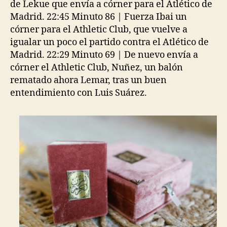
de Lekue que envía a córner para el Atlético de
Madrid. 22:45 Minuto 86 | Fuerza Ibai un
córner para el Athletic Club, que vuelve a
igualar un poco el partido contra el Atlético de
Madrid. 22:29 Minuto 69 | De nuevo envía a
córner el Athletic Club, Nuñez, un balón
rematado ahora Lemar, tras un buen
entendimiento con Luis Suárez.