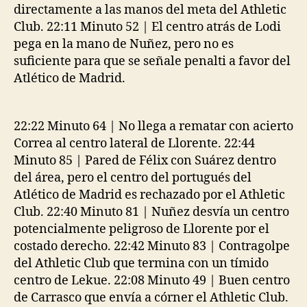
directamente a las manos del meta del Athletic
Club. 22:11 Minuto 52 | El centro atrás de Lodi
pega en la mano de Nuñez, pero no es
suficiente para que se señale penalti a favor del
Atlético de Madrid.
22:22 Minuto 64 | No llega a rematar con acierto
Correa al centro lateral de Llorente. 22:44
Minuto 85 | Pared de Félix con Suárez dentro
del área, pero el centro del portugués del
Atlético de Madrid es rechazado por el Athletic
Club. 22:40 Minuto 81 | Nuñez desvía un centro
potencialmente peligroso de Llorente por el
costado derecho. 22:42 Minuto 83 | Contragolpe
del Athletic Club que termina con un tímido
centro de Lekue. 22:08 Minuto 49 | Buen centro
de Carrasco que envía a córner el Athletic Club.