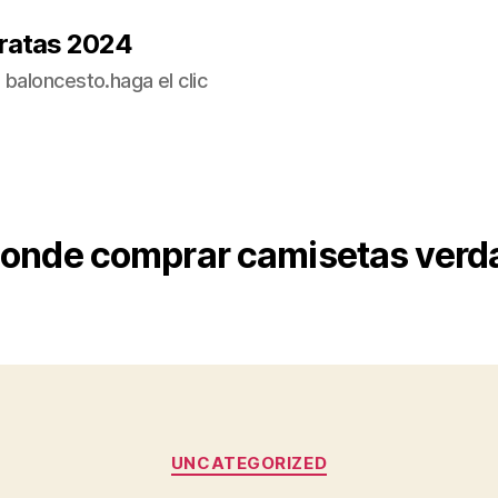
ratas 2024
baloncesto.haga el clic
onde comprar camisetas verd
Categorías
UNCATEGORIZED