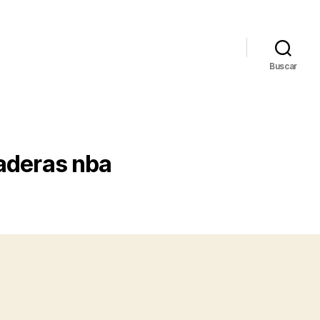
Buscar
aderas nba