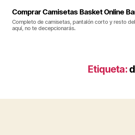
Comprar Camisetas Basket Online Ba
Completo de camisetas, pantalón corto y resto del 
aquí, no te decepcionarás.
Etiqueta:
d