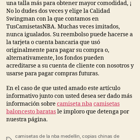
una talla más para obtener mayor comodidad, ¡
No lo dudes dos veces y elige la Calidad
Swingman con la que contamos en
TusCamisetasNBA. Muchas veces imitados,
nunca igualados. Su reembolso puede hacerse a
la tarjeta o cuenta bancaria que usó
originalmente para pagar su compra o,
alternativamente, los fondos pueden
acreditarse a su cuenta de cliente con nosotros y
usarse para pagar compras futuras.
En el caso de que usted amado este artículo
informativo junto con usted desea ser dado más
información sobre
camiseta nba
camisetas
baloncesto baratas
le imploro que detenga por
nuestra página.
camisetas de la nba medellin
,
copias chinas de
Etiquetas