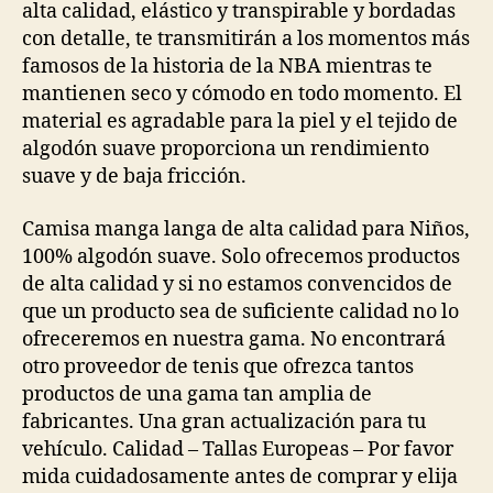
alta calidad, elástico y transpirable y bordadas
con detalle, te transmitirán a los momentos más
famosos de la historia de la NBA mientras te
mantienen seco y cómodo en todo momento. El
material es agradable para la piel y el tejido de
algodón suave proporciona un rendimiento
suave y de baja fricción.
Camisa manga langa de alta calidad para Niños,
100% algodón suave. Solo ofrecemos productos
de alta calidad y si no estamos convencidos de
que un producto sea de suficiente calidad no lo
ofreceremos en nuestra gama. No encontrará
otro proveedor de tenis que ofrezca tantos
productos de una gama tan amplia de
fabricantes. Una gran actualización para tu
vehículo. Calidad – Tallas Europeas – Por favor
mida cuidadosamente antes de comprar y elija