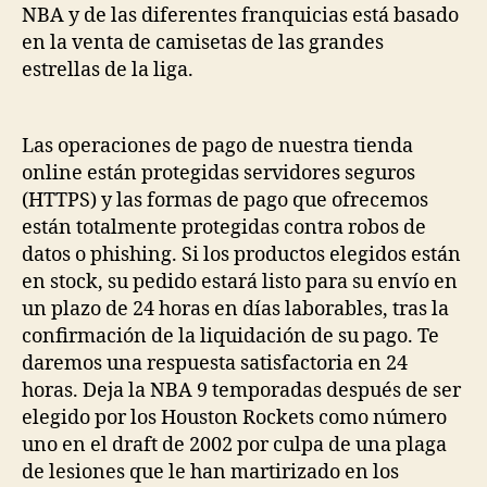
NBA y de las diferentes franquicias está basado
en la venta de camisetas de las grandes
estrellas de la liga.
Las operaciones de pago de nuestra tienda
online están protegidas servidores seguros
(HTTPS) y las formas de pago que ofrecemos
están totalmente protegidas contra robos de
datos o phishing. Si los productos elegidos están
en stock, su pedido estará listo para su envío en
un plazo de 24 horas en días laborables, tras la
confirmación de la liquidación de su pago. Te
daremos una respuesta satisfactoria en 24
horas. Deja la NBA 9 temporadas después de ser
elegido por los Houston Rockets como número
uno en el draft de 2002 por culpa de una plaga
de lesiones que le han martirizado en los