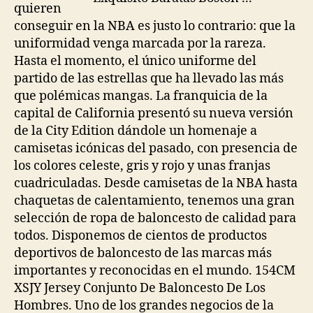
quieren
conseguir en la NBA es justo lo contrario: que la
uniformidad venga marcada por la rareza.
Hasta el momento, el único uniforme del
partido de las estrellas que ha llevado las más
que polémicas mangas. La franquicia de la
capital de California presentó su nueva versión
de la City Edition dándole un homenaje a
camisetas icónicas del pasado, con presencia de
los colores celeste, gris y rojo y unas franjas
cuadriculadas. Desde camisetas de la NBA hasta
chaquetas de calentamiento, tenemos una gran
selección de ropa de baloncesto de calidad para
todos. Disponemos de cientos de productos
deportivos de baloncesto de las marcas más
importantes y reconocidas en el mundo. 154CM
XSJY Jersey Conjunto De Baloncesto De Los
Hombres. Uno de los grandes negocios de la