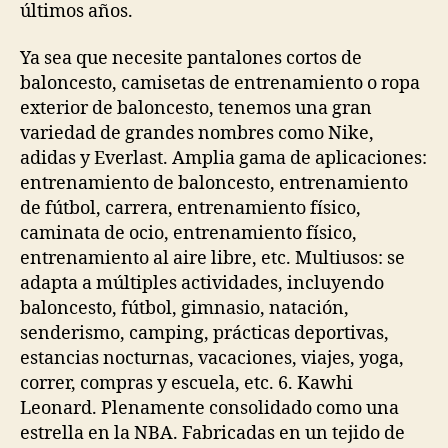
últimos años.
Ya sea que necesite pantalones cortos de
baloncesto, camisetas de entrenamiento o ropa
exterior de baloncesto, tenemos una gran
variedad de grandes nombres como Nike,
adidas y Everlast. Amplia gama de aplicaciones:
entrenamiento de baloncesto, entrenamiento
de fútbol, carrera, entrenamiento físico,
caminata de ocio, entrenamiento físico,
entrenamiento al aire libre, etc. Multiusos: se
adapta a múltiples actividades, incluyendo
baloncesto, fútbol, gimnasio, natación,
senderismo, camping, prácticas deportivas,
estancias nocturnas, vacaciones, viajes, yoga,
correr, compras y escuela, etc. 6. Kawhi
Leonard. Plenamente consolidado como una
estrella en la NBA. Fabricadas en un tejido de