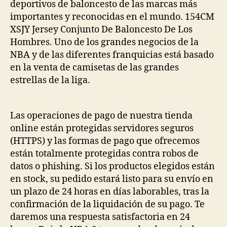
deportivos de baloncesto de las marcas más
importantes y reconocidas en el mundo. 154CM
XSJY Jersey Conjunto De Baloncesto De Los
Hombres. Uno de los grandes negocios de la
NBA y de las diferentes franquicias está basado
en la venta de camisetas de las grandes
estrellas de la liga.
Las operaciones de pago de nuestra tienda
online están protegidas servidores seguros
(HTTPS) y las formas de pago que ofrecemos
están totalmente protegidas contra robos de
datos o phishing. Si los productos elegidos están
en stock, su pedido estará listo para su envío en
un plazo de 24 horas en días laborables, tras la
confirmación de la liquidación de su pago. Te
daremos una respuesta satisfactoria en 24