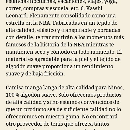
estancias nocturnas, vacaciones, viajes, yoga,
correr, compras y escuela, etc. 6. Kawhi
Leonard. Plenamente consolidado como una
estrella en la NBA. Fabricadas en un tejido de
alta calidad, elástico y transpirable y bordadas
con detalle, te transmitirán a los momentos más
famosos de la historia de la NBA mientras te
mantienen seco y cómodo en todo momento. El
material es agradable para la piel y el tejido de
algodón suave proporciona un rendimiento
suave y de baja fricción.
Camisa manga langa de alta calidad para Niños,
100% algodón suave. Solo ofrecemos productos
de alta calidad y si no estamos convencidos de
que un producto sea de suficiente calidad no lo
ofreceremos en nuestra gama. No encontrará
otro proveedor de tenis que ofrezca tantos