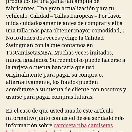
productos de una gama tan amplia de
fabricantes. Una gran actualización para tu
vehículo. Calidad – Tallas Europeas – Por favor
mida cuidadosamente antes de comprar y elija
una talla más para obtener mayor comodidad, ¡
No lo dudes dos veces y elige la Calidad
Swingman con la que contamos en
TusCamisetasNBA. Muchas veces imitados,
nunca igualados. Su reembolso puede hacerse a
la tarjeta o cuenta bancaria que usó
originalmente para pagar su compra o,
alternativamente, los fondos pueden
acreditarse a su cuenta de cliente con nosotros y
usarse para pagar compras futuras.
En el caso de que usted amado este artículo
informativo junto con usted desea ser dado más
información sobre
camiseta nba
camisetas