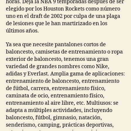
horas. Deja la NBA 9 temporadas después de ser
elegido por los Houston Rockets como número
uno en el draft de 2002 por culpa de una plaga
de lesiones que le han martirizado en los
últimos años.
Ya sea que necesite pantalones cortos de
baloncesto, camisetas de entrenamiento o ropa
exterior de baloncesto, tenemos una gran
variedad de grandes nombres como Nike,
adidas y Everlast. Amplia gama de aplicaciones:
entrenamiento de baloncesto, entrenamiento
de fútbol, carrera, entrenamiento físico,
caminata de ocio, entrenamiento físico,
entrenamiento al aire libre, etc. Multiusos: se
adapta a múltiples actividades, incluyendo
baloncesto, fútbol, gimnasio, natación,
senderismo, camping, prácticas deportivas,