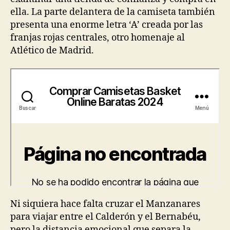
ella. La parte delantera de la camiseta también
presenta una enorme letra ‘A’ creada por las
franjas rojas centrales, otro homenaje al
Atlético de Madrid.
Ni siquiera hace falta cruzar el Manzanares
para viajar entre el Calderón y el Bernabéu,
pero la distancia emocional que separa la