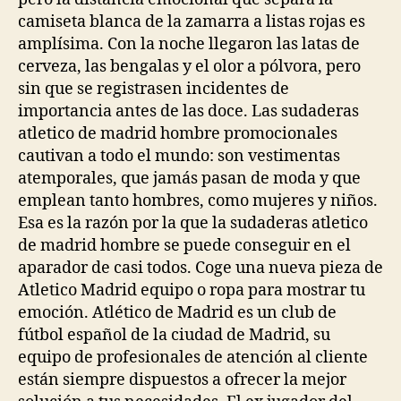
camiseta blanca de la zamarra a listas rojas es
amplísima. Con la noche llegaron las latas de
cerveza, las bengalas y el olor a pólvora, pero
sin que se registrasen incidentes de
importancia antes de las doce. Las sudaderas
atletico de madrid hombre promocionales
cautivan a todo el mundo: son vestimentas
atemporales, que jamás pasan de moda y que
emplean tanto hombres, como mujeres y niños.
Esa es la razón por la que la sudaderas atletico
de madrid hombre se puede conseguir en el
aparador de casi todos. Coge una nueva pieza de
Atletico Madrid equipo o ropa para mostrar tu
emoción. Atlético de Madrid es un club de
fútbol español de la ciudad de Madrid, su
equipo de profesionales de atención al cliente
están siempre dispuestos a ofrecer la mejor