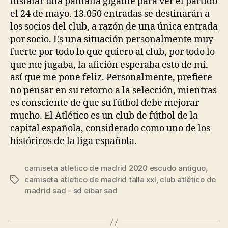
instalar una pantalla gigante para ver el partido
el 24 de mayo. 13.050 entradas se destinarán a
los socios del club, a razón de una única entrada
por socio. Es una situación personalmente muy
fuerte por todo lo que quiero al club, por todo lo
que me jugaba, la afición esperaba esto de mí,
así que me pone feliz. Personalmente, prefiere
no pensar en su retorno a la selección, mientras
es consciente de que su fútbol debe mejorar
mucho. El Atlético es un club de fútbol de la
capital española, considerado como uno de los
históricos de la liga española.
camiseta atletico de madrid 2020 escudo antiguo
,
camiseta atletico de madrid talla xxl
,
club atlético de
Etiquetas
madrid sad - sd eibar sad