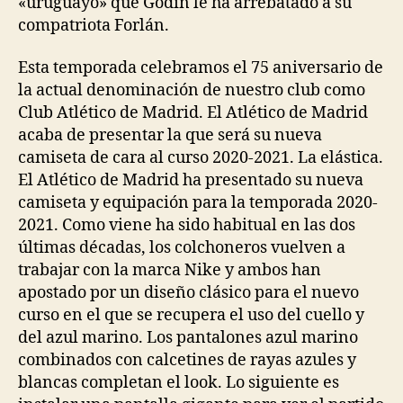
«uruguayo» que Godín le ha arrebatado a su
compatriota Forlán.
Esta temporada celebramos el 75 aniversario de
la actual denominación de nuestro club como
Club Atlético de Madrid. El Atlético de Madrid
acaba de presentar la que será su nueva
camiseta de cara al curso 2020-2021. La elástica.
El Atlético de Madrid ha presentado su nueva
camiseta y equipación para la temporada 2020-
2021. Como viene ha sido habitual en las dos
últimas décadas, los colchoneros vuelven a
trabajar con la marca Nike y ambos han
apostado por un diseño clásico para el nuevo
curso en el que se recupera el uso del cuello y
del azul marino. Los pantalones azul marino
combinados con calcetines de rayas azules y
blancas completan el look. Lo siguiente es