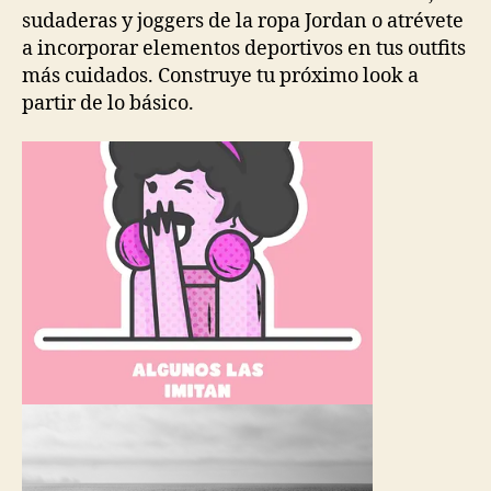
sudaderas y joggers de la ropa Jordan o atrévete
a incorporar elementos deportivos en tus outfits
más cuidados. Construye tu próximo look a
partir de lo básico.