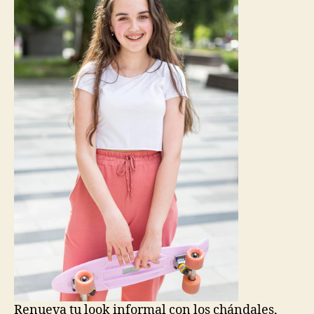
Renueva tu look informal con los chándales,