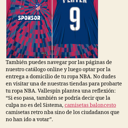
También puedes navegar por las páginas de
nuestro catálogo online y luego optar por la
entrega a domicilio de tu ropa NBA. No dudes
en visitar una de nuestras tiendas para probarte
tu ropa NBA. Vallespín plantea una reflexión:
“Si eso pasa, también se podría decir que la
culpa no es del Sistema,
camisetas baloncesto
camisetas retro nba sino de los ciudadanos que
no han ido a votar”.