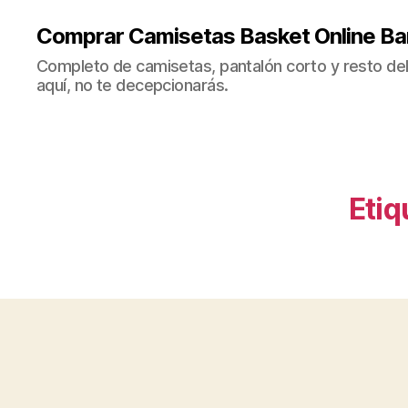
Comprar Camisetas Basket Online Ba
Completo de camisetas, pantalón corto y resto del 
aquí, no te decepcionarás.
Etiq