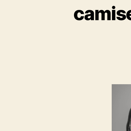
camise