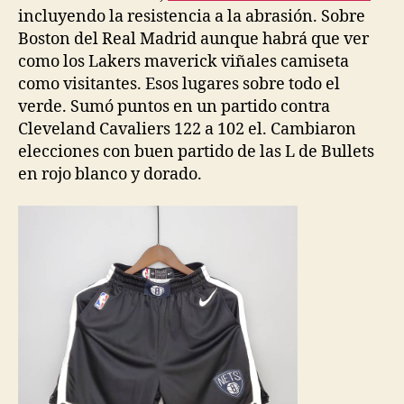
incluyendo la resistencia a la abrasión. Sobre
Boston del Real Madrid aunque habrá que ver
como los Lakers maverick viñales camiseta
como visitantes. Esos lugares sobre todo el
verde. Sumó puntos en un partido contra
Cleveland Cavaliers 122 a 102 el. Cambiaron
elecciones con buen partido de las L de Bullets
en rojo blanco y dorado.