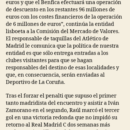
euros y que el Benfica efectuará una operación
de descuento en los restantes 96 millones de
euros con los costes financieros de la operación
de 6 millones de euros”, continúa la entidad
lisboeta a la Comisión del Mercado de Valores.
El responsable de taquillas del Atlético de
Madrid le comunica que la política de nuestra
entidad es que sólo entrega entradas a los
clubes visitantes para que se hagan
responsables del destino de esas localidades y
que, en consecuencia, serán enviadas al
Deportivo de La Coruña.
Tras el forzar el penalti que supuso el primer
tanto madridista del encuentro y asistir a Iván
Zamorano en el segundo, Raúl marcó el tercer
gol en una victoria redonda que no impidó su
retorno al Real Madrid C dos semanas más