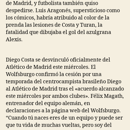
de Madrid, y futbolista también quiso
despedirse. Luis Aragonés, supersticioso como
los cómicos, habría atribuido al color de la
prenda las lesiones de Costa y Turan, la
fatalidad que dibujaba el gol del azulgrana
Alexis.
Diego Costa se desvinculó oficialmente del
Atlético de Madrid este miércoles. El
Wolfsburgo confirmó la cesión por una
temporada del centrocampista brasileño Diego
al Atlético de Madrid tras el «acuerdo alcanzado
este miércoles por ambos clubes». Félix Magath,
entrenador del equipo alemán, en
declaraciones a la página web del Wolfsburgo.
“Cuando tú naces eres de un equipo y puede ser
que tu vida de muchas vueltas, pero soy del